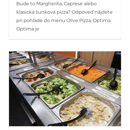
Bude to Margherita, Caprese alebo
klasická šunková pizza? Odpoveď nájdete
OLIVE PIZZA RESTAURANT
pri pohľade do menu Olive Pizza. Optima
Optima je