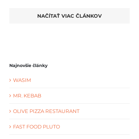
NAČÍTAŤ VIAC ČLÁNKOV
Najnovšie články
WASIM
MR. KEBAB
OLIVE PIZZA RESTAURANT
FAST FOOD PLUTO