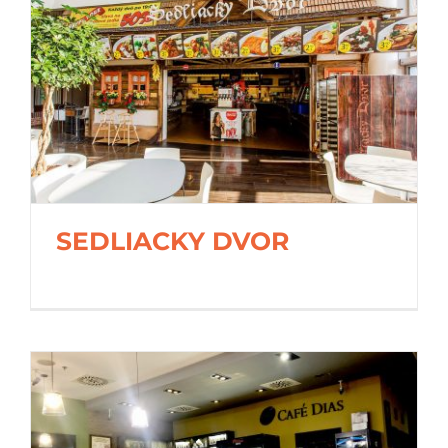
SEDLIACKY DVOR
SEDLIACKY DVOR